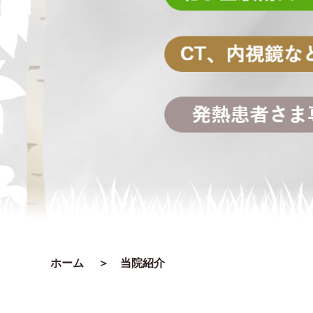
ホーム
＞ 当院紹介