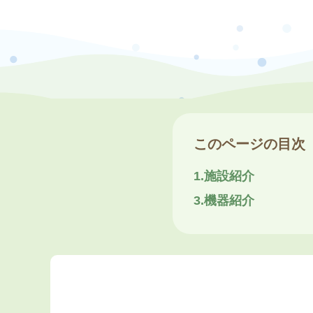
このページの目次
1.施設紹介
3.機器紹介