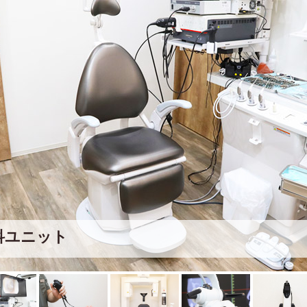
科ユニット