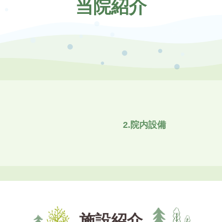
当院紹介
2.院内設備
施設紹介