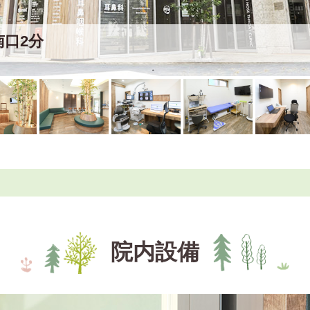
南口2分
院内設備