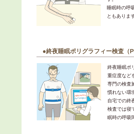
睡眠時の呼吸
ともありま
●終夜睡眠ポリグラフィー検査（P
終夜睡眠ポ
重症度など
専門の検査
慣れない環
自宅での終
検査では寝
眠時の呼吸