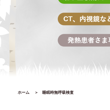
ホーム
＞ 睡眠時無呼吸検査