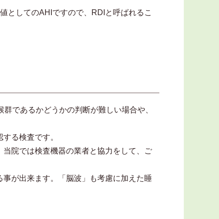
としてのAHIですので、RDIと呼ばれるこ
候群であるかどうかの判断が難しい場合や、
認する検査です。
、当院では検査機器の業者と協力をして、ご
る事が出来ます。「脳波」も考慮に加えた睡