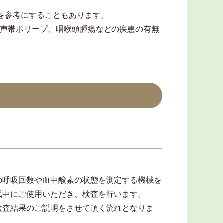
を参考にすることもあります。
、声帯ポリープ、咽喉頭腫瘍などの疾患の有無
の呼吸回数や血中酸素の状態を測定する機械を
眠中にご使用いただき、検査を行います。
検査結果のご説明をさせて頂く流れとなりま