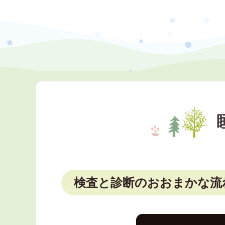
検査と診断のおおまかな流